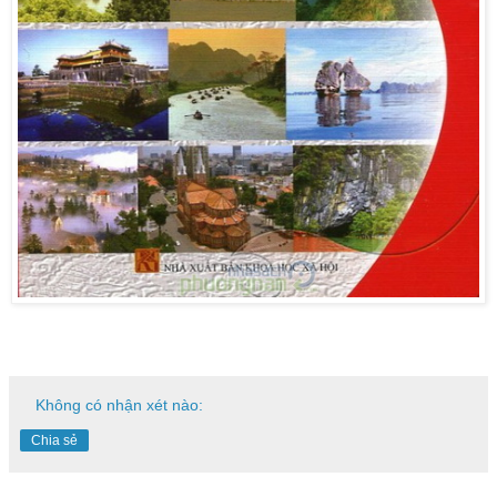
Không có nhận xét nào:
Chia sẻ