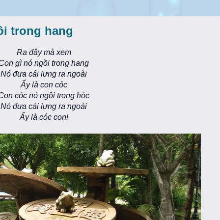
ồi trong hang
Ra đây mà xem
Con gì nó ngồi trong hang
Nó đưa cái lưng ra ngoài
Ấy là con cóc
Con cóc nó ngồi trong hóc
Nó đưa cái lưng ra ngoài
Ấy là cóc con!