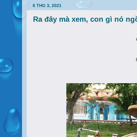
6 THG 3, 2021
Ra đây mà xem, con gì nó ng