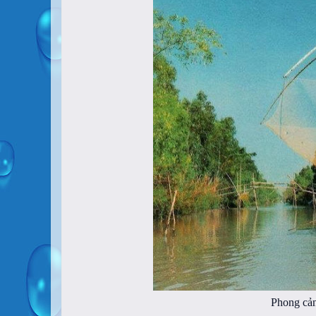
Phong cản