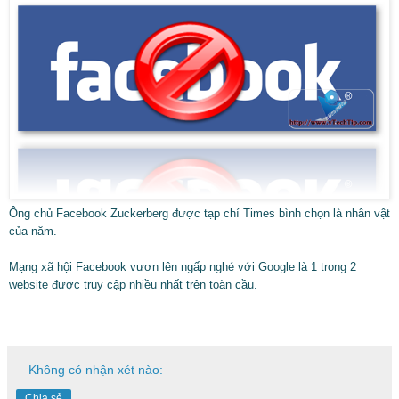
Ông chủ Facebook Zuckerberg được tạp chí Times bình chọn là nhân vật
của năm.
Mạng xã hội Facebook vươn lên ngấp nghé với Google là 1 trong 2
website được truy cập nhiều nhất trên toàn cầu.
Không có nhận xét nào:
Chia sẻ