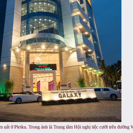
uất ờ Pleiku. Trong ảnh là Trung tâm Hội nghị tiệc cưới trên đường