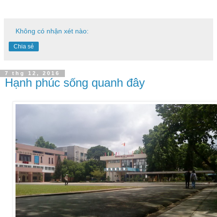
Không có nhận xét nào:
Chia sẻ
7 thg 12, 2016
Hạnh phúc sống quanh đây