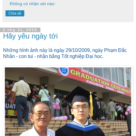
Không có nhận xét nào:
Chia sẻ
2 thg 11, 2016
Hãy yêu ngày tới
Những hình ảnh này là ngày 29/10/2009, ngày Phạm Đắc
Nhân - con tui - nhận bằng Tốt nghiệp Đại học.