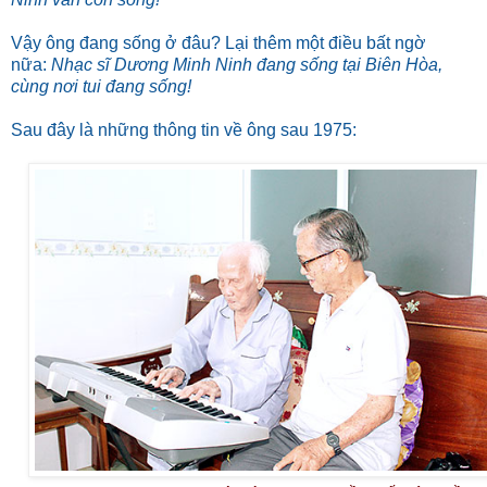
Vậy ông đang sống ở đâu? Lại thêm một điều bất ngờ
nữa:
Nhạc sĩ Dương Minh Ninh đang sống tại Biên Hòa,
cùng nơi tui đang sống!
Sau đây là những thông tin về ông sau 1975: