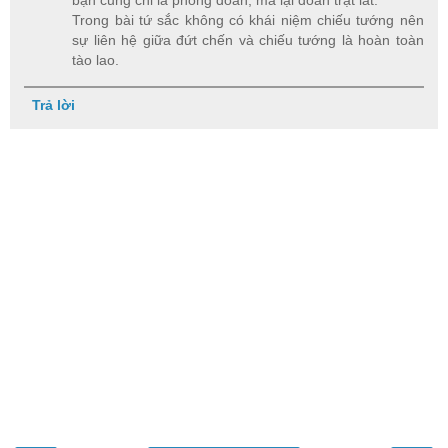
Trong bài tứ sắc không có khái niệm chiếu tướng nên
sự liên hệ giữa đứt chến và chiếu tướng là hoàn toàn
tào lao.
Trả lời