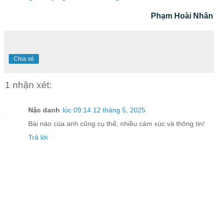
Phạm Hoài Nhân
Chia sẻ
1 nhận xét:
Nặc danh
lúc 09:14 12 tháng 5, 2025
Bài nào của anh cũng cụ thể, nhiều cảm xúc và thông tin!
Trả lời