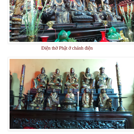
Điện thờ Phật ở chánh điện