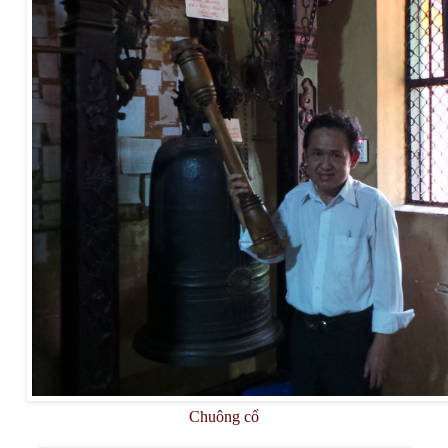
Chuông cổ