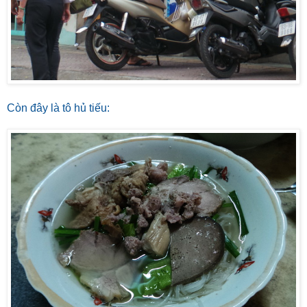
Còn đây là tô hủ tiếu: