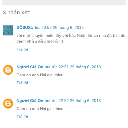
3 nhận xét:
BỐSUSU
lúc 20:53 26 tháng 6, 2013
với một chuyến miền tây với bác Nhân thì cả nhà đã biết đc
thêm nhiều điều mới rồi :)
Trả lời
Người Già Online
lúc 22:51 26 tháng 6, 2013
Cam on anh Hai gioi thieu
Trả lời
Người Già Online
lúc 22:52 26 tháng 6, 2013
Cam on anh Hai gioi thieu
Trả lời