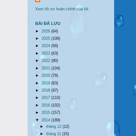
Xem hồ sơ hoàn chỉnh của tôi
BÀI ĐÃ LƯU
►
2026
(64)
►
2025
(108)
►
2024
(58)
►
2023
(63)
►
2022
(90)
►
2021
(104)
►
2020
(79)
►
2019
(63)
►
2018
(97)
►
2017
(110)
►
2016
(102)
►
2015
(157)
▼
2014
(189)
►
tháng 12
(12)
►
tháng 11
(15)