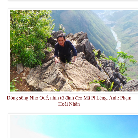
Dòng sông Nho Quế, nhìn từ đỉnh đèo Mã Pí Lèng. Ảnh: Phạm
Hoài Nhân