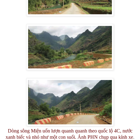
Dòng sông Miện uốn lượn quanh quanh theo quốc lộ 4C, nước
xanh biếc và nhỏ như một con suối. Ảnh PHN chụp qua kính xe
.