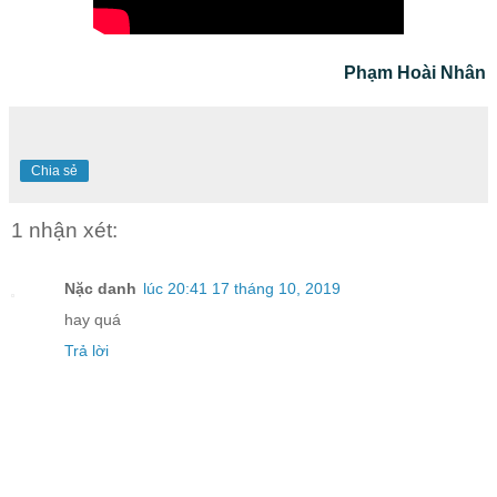
Phạm Hoài Nhân
Chia sẻ
1 nhận xét:
Nặc danh
lúc 20:41 17 tháng 10, 2019
hay quá
Trả lời