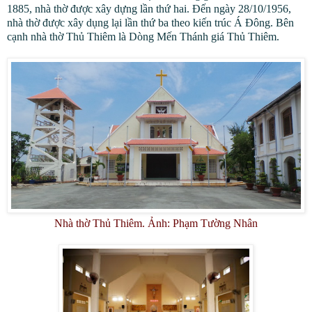
1885, nhà thờ được xây dựng lần thứ hai. Đến ngày 28/10/1956,
nhà thờ được xây dụng lại lần thứ ba theo kiến trúc Á Đông. Bên
cạnh nhà thờ Thủ Thiêm là Dòng Mến Thánh giá Thủ Thiêm.
Nhà thờ Thủ Thiêm. Ảnh: Phạm Tường Nhân