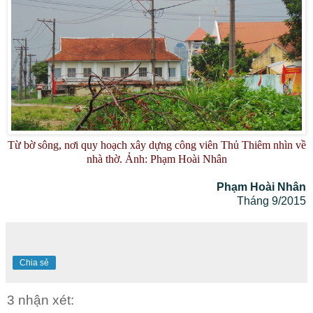
Từ bờ sông, nơi quy hoạch xây dựng công viên Thủ Thiêm nhìn về
nhà thờ. Ảnh: Phạm Hoài Nhân
Phạm Hoài Nhân
Tháng 9/2015
Chia sẻ
3 nhận xét: