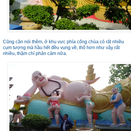
Cũng cần nói thêm, ở khu vực phía cổng chùa có rất nhiều
cụm tượng mà hầu hết đều vụng về, thô hơn như vậy rất
nhiều, thậm chí phản cảm nữa.