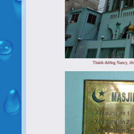
Thánh đường Nancy, tên