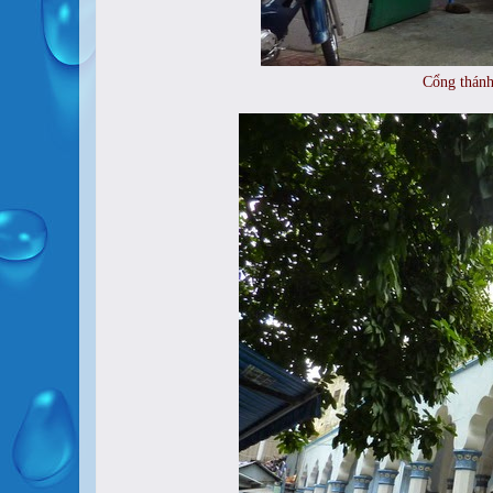
Cổng thánh