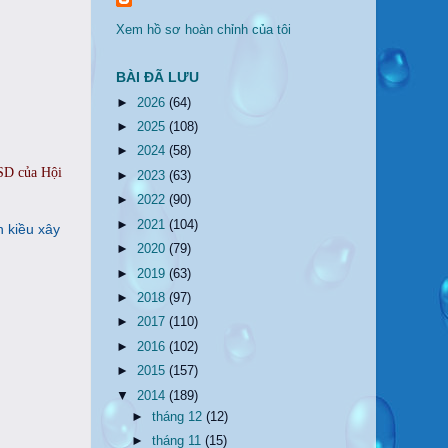
Xem hồ sơ hoàn chỉnh của tôi
BÀI ĐÃ LƯU
►
2026
(64)
►
2025
(108)
►
2024
(58)
USD của Hội
►
2023
(63)
►
2022
(90)
►
2021
(104)
 kiều xây
►
2020
(79)
►
2019
(63)
►
2018
(97)
►
2017
(110)
►
2016
(102)
►
2015
(157)
▼
2014
(189)
►
tháng 12
(12)
►
tháng 11
(15)