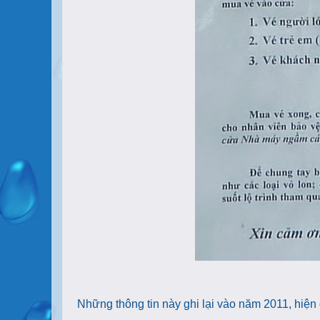
Những thông tin này ghi lại vào năm 2011, hiện g