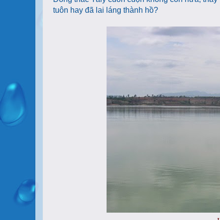
tuôn hay đã lai láng thành hồ?