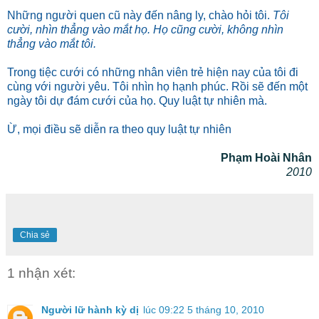
Những người quen cũ này đến nâng ly, chào hỏi tôi.
Tôi
cười, nhìn thẳng vào mắt họ. Họ cũng cười, không nhìn
thẳng vào mắt tôi.
Trong tiệc cưới có những nhân viên trẻ hiện nay của tôi đi
cùng với người yêu. Tôi nhìn họ hạnh phúc. Rồi sẽ đến một
ngày tôi dự đám cưới của họ. Quy luật tự nhiên mà.
Ừ, mọi điều sẽ diễn ra theo quy luật tự nhiên
Phạm Hoài Nhân
2010
Chia sẻ
1 nhận xét:
Người lữ hành kỳ dị
lúc 09:22 5 tháng 10, 2010