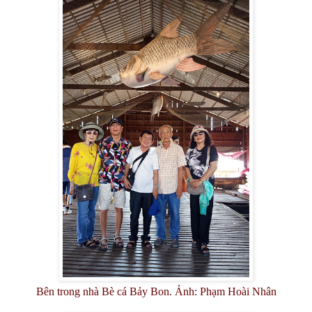
Bên trong nhà Bè cá Bảy Bon. Ảnh: Phạm Hoài Nhân