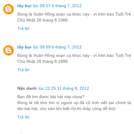
tây bụi
lúc 09:57 6 tháng 7, 2012
Đúng là Xuân Hồng soạn ca khúc này - in trên báo Tuổi Trẻ
Chủ Nhật 28 tháng 8 1988.
Trả lời
tây bụi
lúc 09:59 6 tháng 7, 2012
Đúng là Xuân Hồng soạn ca khúc này - in trên báo Tuổi Trẻ
Chủ Nhật 28 tháng 8 1988.
Trả lời
Nặc danh
lúc 22:25 11 tháng 8, 2012
Bạn đã tìm được bài hát này chưa?
Đúng là rất khó tìm vì người up đã cố tình viết sai chính tả
tên bài hát, cho nên khi biết rồi thì thấy cũng dễ thôi
Trả lời