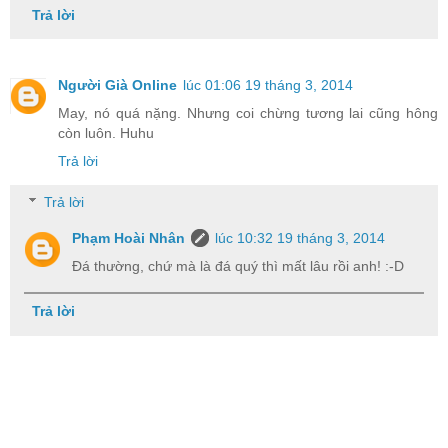
Trả lời
Người Già Online
lúc 01:06 19 tháng 3, 2014
May, nó quá nặng. Nhưng coi chừng tương lai cũng hông
còn luôn. Huhu
Trả lời
Trả lời
Phạm Hoài Nhân
lúc 10:32 19 tháng 3, 2014
Đá thường, chứ mà là đá quý thì mất lâu rồi anh! :-D
Trả lời