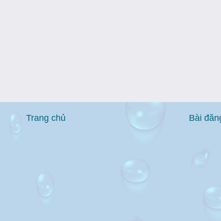
Trang chủ
Bài đăn