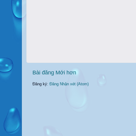
Bài đăng Mới hơn
Đăng ký:
Đăng Nhận xét (Atom)