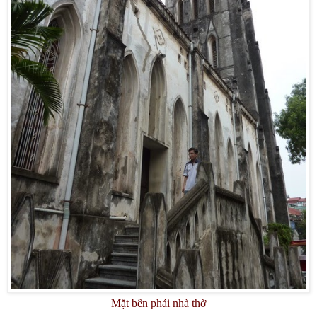
Mặt bên phải nhà thờ