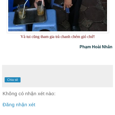
Và tui cũng tham gia trà chanh chém gió chứ!
Phạm Hoài Nhân
Chia sẻ
Không có nhận xét nào:
Đăng nhận xét