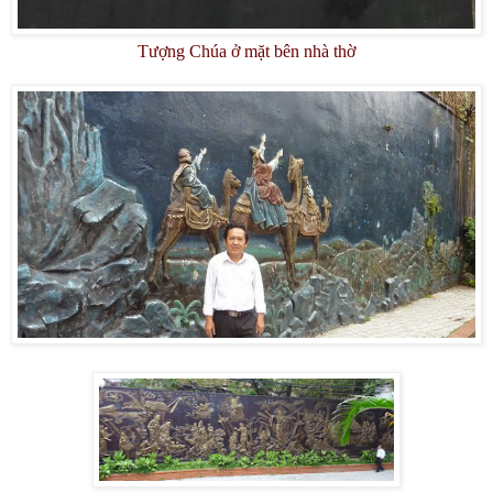
Tượng Chúa ở mặt bên nhà thờ