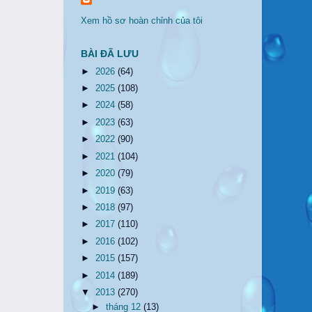
Xem hồ sơ hoàn chỉnh của tôi
BÀI ĐÃ LƯU
►
2026
(64)
►
2025
(108)
►
2024
(58)
►
2023
(63)
►
2022
(90)
►
2021
(104)
►
2020
(79)
►
2019
(63)
►
2018
(97)
►
2017
(110)
►
2016
(102)
►
2015
(157)
►
2014
(189)
▼
2013
(270)
►
tháng 12
(13)