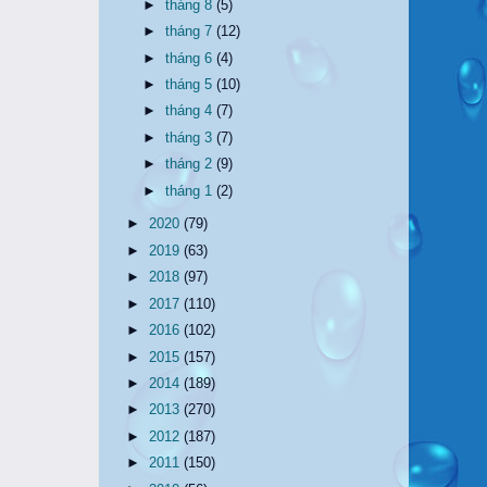
►
tháng 8
(5)
►
tháng 7
(12)
►
tháng 6
(4)
►
tháng 5
(10)
►
tháng 4
(7)
►
tháng 3
(7)
►
tháng 2
(9)
►
tháng 1
(2)
►
2020
(79)
►
2019
(63)
►
2018
(97)
►
2017
(110)
►
2016
(102)
►
2015
(157)
►
2014
(189)
►
2013
(270)
►
2012
(187)
►
2011
(150)