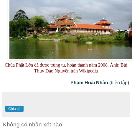
Chùa Phật Lớn đã được trùng tu, hoàn thành năm 2008. Ảnh: Bùi
Thụy Đào Nguyên trên Wikipedia
Phạm Hoài Nhân
(biên tập)
Chia sẻ
Không có nhận xét nào: